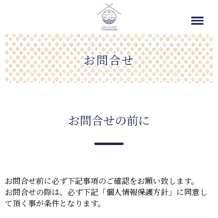
お問合せ
お問合せの前に
お問合せ前に必ず下記事項のご確認をお願い致します。
お問合せの際は、必ず下記「個人情報保護方針」に同意し
て頂く事が条件となります。