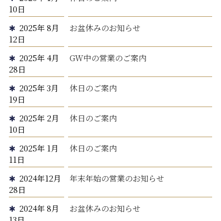
10日
2025年 8月
お盆休みのお知らせ
12日
2025年 4月
GW中の営業のご案内
28日
2025年 3月
休日のご案内
19日
2025年 2月
休日のご案内
10日
2025年 1月
休日のご案内
11日
2024年12月
年末年始の営業のお知らせ
28日
2024年 8月
お盆休みのお知らせ
13日