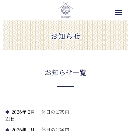
お知らせ
お知らせ一覧
2026年 2月
休日のご案内
21日
2026年 1月
休日のご案内