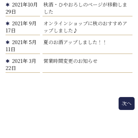
2021年10月
秋酒・ひやおろしのページが移動しま
29日
した
2021年 9月
オンラインショップに秋のおすすめア
17日
ップしました♪
2021年 5月
夏のお酒アップしました！！
11日
2021年 3月
営業時間変更のお知らせ
22日
次へ