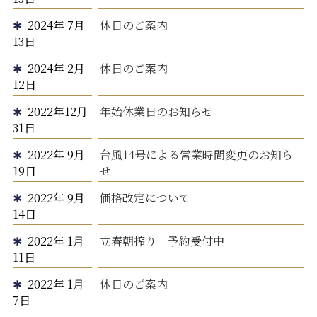
2024年 7月
休日のご案内
13日
2024年 2月
休日のご案内
12日
2022年12月
年始休業日のお知らせ
31日
2022年 9月
台風14号による営業時間変更のお知ら
19日
せ
2022年 9月
価格改定について
14日
2022年 1月
立春朝搾り 予約受付中
11日
2022年 1月
休日のご案内
7日