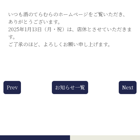
いつも酒のてらむらのホームページをご覧いただき、
ありがとうございます。
2025年1月13日（月・祝）は、店休とさせていただきま
す。
ご了承のほど、よろしくお願い申し上げます。
Prev
お知らせ一覧
Next