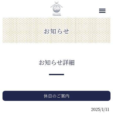
お知らせ
お知らせ詳細
休日のご案内
2025/1/11